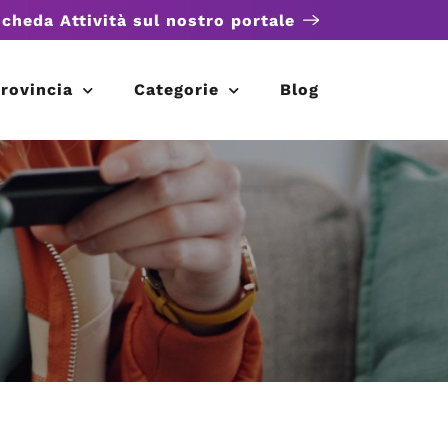
scheda Attività sul nostro portale
rovincia
Categorie
Blog