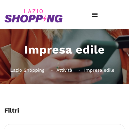
Impresa edile
Lazio Shopping
Attività
Impresa edile
Filtri