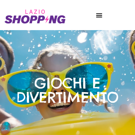
GIOCHI E
DIVERTIMENTO