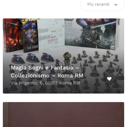
Più recenti
Magia Sogni e Fantasia –
Collezionismo – Roma RM
Via Frigento, 6, 00177 Roma RM