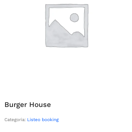
Burger House
Categoria:
Listeo booking