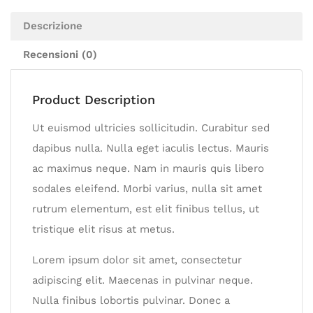
Descrizione
Recensioni (0)
Product Description
Ut euismod ultricies sollicitudin. Curabitur sed
dapibus nulla. Nulla eget iaculis lectus. Mauris
ac maximus neque. Nam in mauris quis libero
sodales eleifend. Morbi varius, nulla sit amet
rutrum elementum, est elit finibus tellus, ut
tristique elit risus at metus.
Lorem ipsum dolor sit amet, consectetur
adipiscing elit. Maecenas in pulvinar neque.
Nulla finibus lobortis pulvinar. Donec a