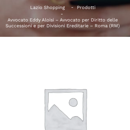
Lazio Shopping
Prodotti
Avvocato Eddy Aloisi – Avvocato per Diritto delle
Successioni e per Divisioni Ereditarie – Roma (RM)