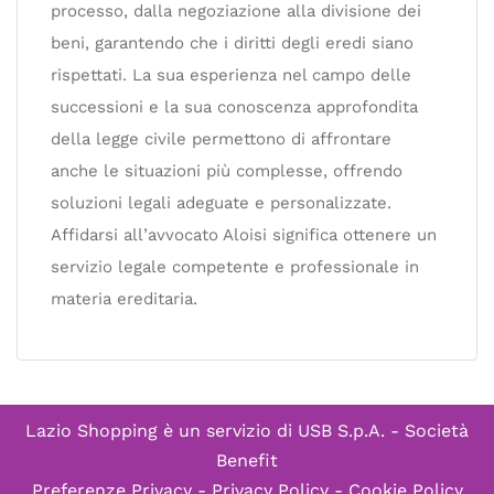
processo, dalla negoziazione alla divisione dei
beni, garantendo che i diritti degli eredi siano
rispettati. La sua esperienza nel campo delle
successioni e la sua conoscenza approfondita
della legge civile permettono di affrontare
anche le situazioni più complesse, offrendo
soluzioni legali adeguate e personalizzate.
Affidarsi all’avvocato Aloisi significa ottenere un
servizio legale competente e professionale in
materia ereditaria.
Lazio Shopping è un servizio di
USB S.p.A. - Società
Benefit
Preferenze Privacy
-
Privacy Policy
-
Cookie Policy