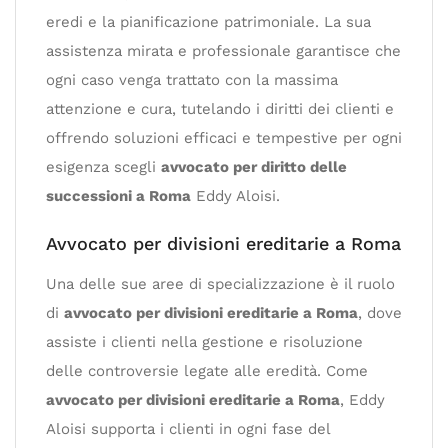
eredi e la pianificazione patrimoniale. La sua
assistenza mirata e professionale garantisce che
ogni caso venga trattato con la massima
attenzione e cura, tutelando i diritti dei clienti e
offrendo soluzioni efficaci e tempestive per ogni
esigenza scegli
avvocato per diritto delle
successioni a Roma
Eddy Aloisi.
Avvocato per divisioni ereditarie a Roma
Una delle sue aree di specializzazione è il ruolo
di
avvocato per divisioni ereditarie a Roma
, dove
assiste i clienti nella gestione e risoluzione
delle controversie legate alle eredità. Come
avvocato per divisioni ereditarie a Roma
, Eddy
Aloisi supporta i clienti in ogni fase del