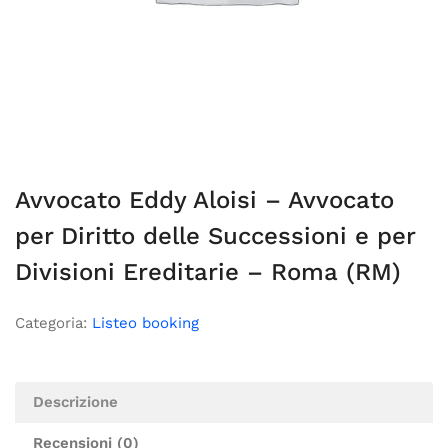
Avvocato Eddy Aloisi – Avvocato
per Diritto delle Successioni e per
Divisioni Ereditarie – Roma (RM)
Categoria:
Listeo booking
Descrizione
Recensioni (0)