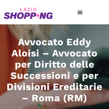
Avvocato Eddy
Aloisi – Avvocato
per Diritto delle
Successioni e per
Divisioni Ereditarie
– Roma (RM)