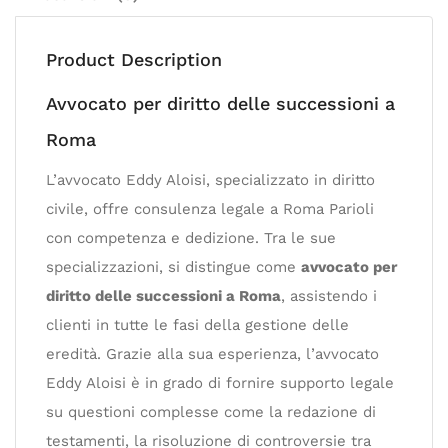
Product Description
Avvocato per diritto delle successioni a
Roma
L’avvocato Eddy Aloisi, specializzato in diritto
civile, offre consulenza legale a Roma Parioli
con competenza e dedizione. Tra le sue
specializzazioni, si distingue come
avvocato per
diritto delle successioni a Roma
, assistendo i
clienti in tutte le fasi della gestione delle
eredità. Grazie alla sua esperienza, l’avvocato
Eddy Aloisi è in grado di fornire supporto legale
su questioni complesse come la redazione di
testamenti, la risoluzione di controversie tra