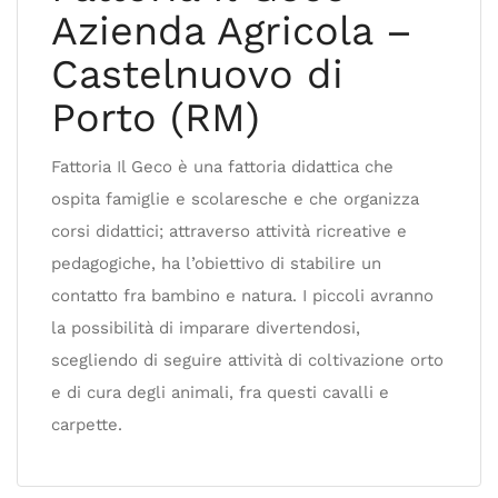
Azienda Agricola –
Castelnuovo di
Porto (RM)
Fattoria Il Geco è una fattoria didattica che
ospita famiglie e scolaresche e che organizza
corsi didattici; attraverso attività ricreative e
pedagogiche, ha l’obiettivo di stabilire un
contatto fra bambino e natura. I piccoli avranno
la possibilità di imparare divertendosi,
scegliendo di seguire attività di coltivazione orto
e di cura degli animali, fra questi cavalli e
carpette.