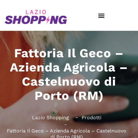
Fattoria Il Geco –
Azienda Agricola –
Castelnuovo di
Porto (RM)
Lazio Shopping
Prodotti
Fattoria Il Geco – Azienda Agricola – Castelnuovo
di Porto (RM)