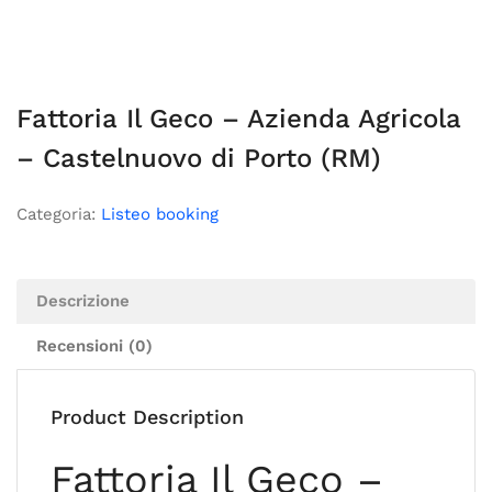
Fattoria Il Geco – Azienda Agricola
– Castelnuovo di Porto (RM)
Categoria:
Listeo booking
Descrizione
Recensioni (0)
Product Description
Fattoria Il Geco –