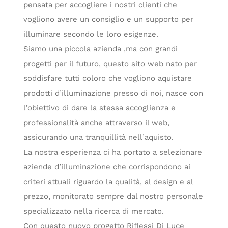
pensata per accogliere i nostri clienti che
vogliono avere un consiglio e un supporto per
illuminare secondo le loro esigenze.
Siamo una piccola azienda ,ma con grandi
progetti per il futuro, questo sito web nato per
soddisfare tutti coloro che vogliono aquistare
prodotti d’illuminazione presso di noi, nasce con
l’obiettivo di dare la stessa accoglienza e
professionalità anche attraverso il web,
assicurando una tranquillità nell’aquisto.
La nostra esperienza ci ha portato a selezionare
aziende d’illuminazione che corrispondono ai
criteri attuali riguardo la qualità, al design e al
prezzo, monitorato sempre dal nostro personale
specializzato nella ricerca di mercato.
Con questo nuovo progetto Riflessi Di Luce