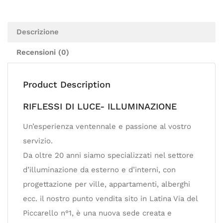
Descrizione
Recensioni (0)
Product Description
RIFLESSI DI LUCE- ILLUMINAZIONE
Un’esperienza ventennale e passione al vostro
servizio.
Da oltre 20 anni siamo specializzati nel settore
d’illuminazione da esterno e d’interni, con
progettazione per ville, appartamenti, alberghi
ecc. il nostro punto vendita sito in Latina Via del
Piccarello n°1, è una nuova sede creata e