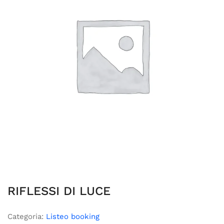
RIFLESSI DI LUCE
Categoria:
Listeo booking