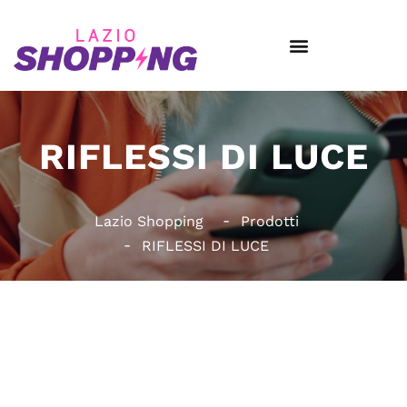
RIFLESSI DI LUCE
Lazio Shopping
Prodotti
RIFLESSI DI LUCE