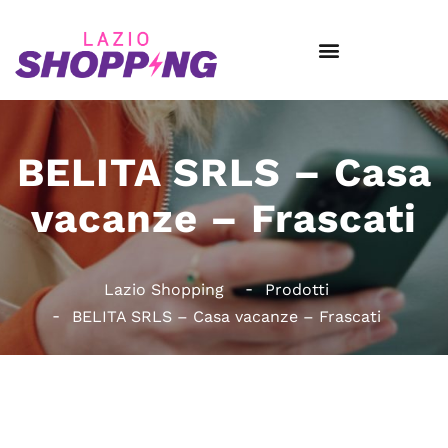
BELITA SRLS – Casa
vacanze – Frascati
Lazio Shopping
Prodotti
BELITA SRLS – Casa vacanze – Frascati