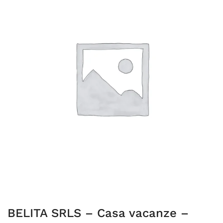
BELITA SRLS – Casa vacanze –