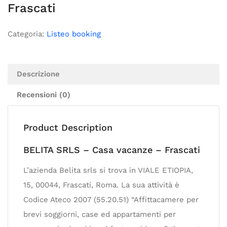
Frascati
Categoria:
Listeo booking
Descrizione
Recensioni (0)
Product Description
BELITA SRLS – Casa vacanze – Frascati
L’azienda Belita srls si trova in VIALE ETIOPIA,
15, 00044, Frascati, Roma. La sua attività è
Codice Ateco 2007 (55.20.51) “Affittacamere per
brevi soggiorni, case ed appartamenti per