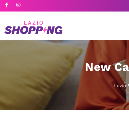
New Ca
Lazio 