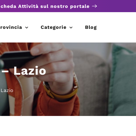
scheda Attività sul nostro portale
rovincia
Categorie
Blog
– Lazio
 Lazio