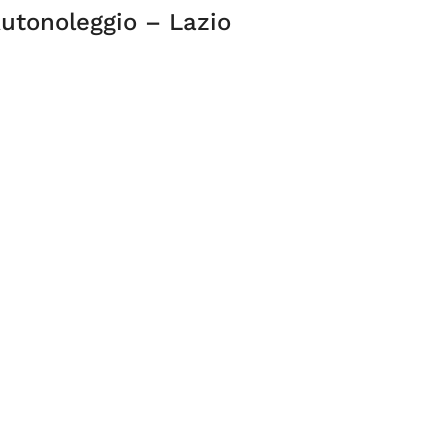
utonoleggio – Lazio