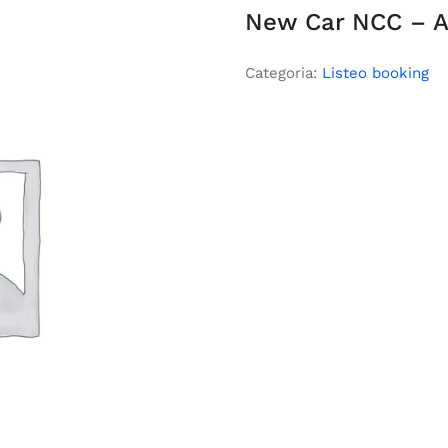
New Car NCC – A
Categoria:
Listeo booking