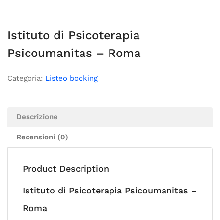
Istituto di Psicoterapia
Psicoumanitas – Roma
Categoria:
Listeo booking
Descrizione
Recensioni (0)
Product Description
Istituto di Psicoterapia Psicoumanitas –
Roma