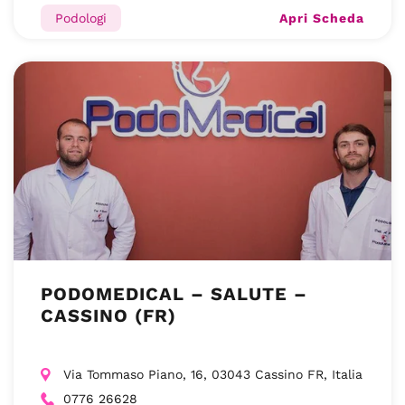
Apri Scheda
Podologi
PODOMEDICAL – SALUTE –
CASSINO (FR)
Via Tommaso Piano, 16, 03043 Cassino FR, Italia
0776 26628