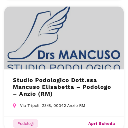
Studio Podologico Dott.ssa
Mancuso Elisabetta – Podologo
– Anzio (RM)
Via Tripoli, 23/B, 00042 Anzio RM
Apri Scheda
Podologi