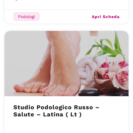
Apri Scheda
Podologi
Studio Podologico Russo –
Salute – Latina ( Lt )