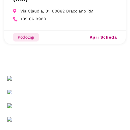
Via Claudia, 31, 00062 Bracciano RM
+39 06 9980
Apri Scheda
Podologi