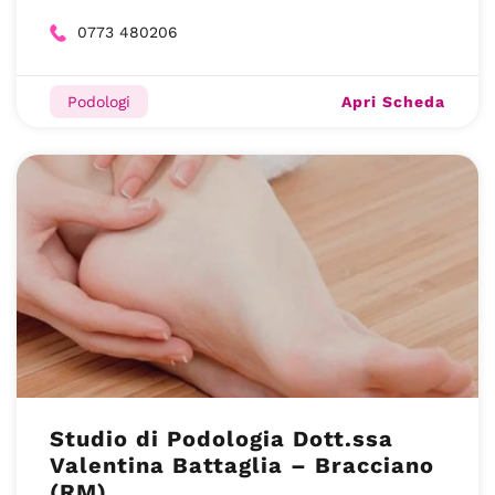
0773 480206
Apri Scheda
Podologi
Studio di Podologia Dott.ssa
Valentina Battaglia – Bracciano
(RM)