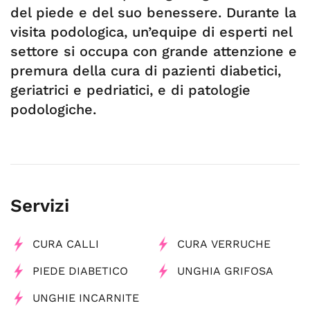
del piede e del suo benessere. Durante la
visita podologica, un’equipe di esperti nel
settore si occupa con grande attenzione e
premura della cura di pazienti diabetici,
geriatrici e pedriatici, e di patologie
podologiche.
Servizi
CURA CALLI
CURA VERRUCHE
PIEDE DIABETICO
UNGHIA GRIFOSA
UNGHIE INCARNITE