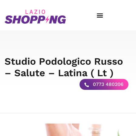
Studio Podologico Russo
– Salute – Latina ( Lt )
0773 480206