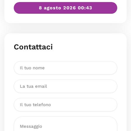
8 agosto 2026 00:43
Contattaci