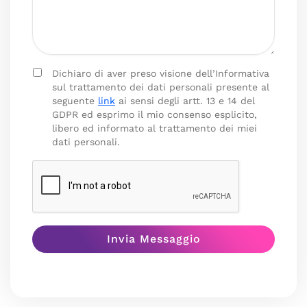
Dichiaro di aver preso visione dell’Informativa
sul trattamento dei dati personali presente al
seguente
link
ai sensi degli artt. 13 e 14 del
GDPR ed esprimo il mio consenso esplicito,
libero ed informato al trattamento dei miei
dati personali.