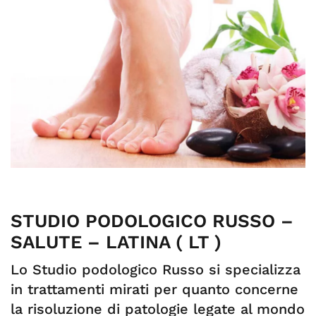
STUDIO PODOLOGICO RUSSO –
SALUTE – LATINA ( LT )
Lo Studio podologico Russo si specializza
in trattamenti mirati per quanto concerne
la risoluzione di patologie legate al mondo