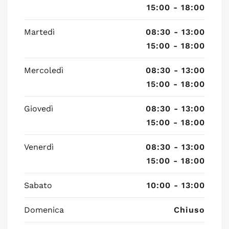
15:00 - 18:00
Martedì
08:30 - 13:00
15:00 - 18:00
Mercoledì
08:30 - 13:00
15:00 - 18:00
Giovedì
08:30 - 13:00
15:00 - 18:00
Venerdì
08:30 - 13:00
15:00 - 18:00
Sabato
10:00 - 13:00
Domenica
Chiuso