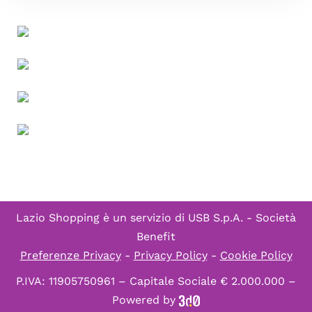
Lazio Shopping è un servizio di
USB S.p.A. - Società
Benefit
Preferenze Privacy
-
Privacy Policy
-
Cookie Policy
P.IVA: 11905750961 – Capitale Sociale € 2.000.000 –
Powered by