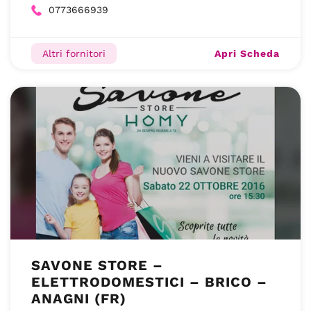
0773666939
Apri Scheda
Altri fornitori
SAVONE STORE –
ELETTRODOMESTICI – BRICO –
ANAGNI (FR)