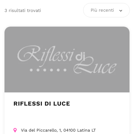
Più recenti
3
risultati
trovati
RIFLESSI DI LUCE
Via del Piccarello, 1, 04100 Latina LT