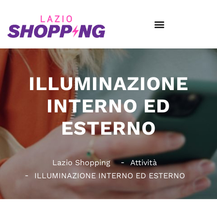
ILLUMINAZIONE
INTERNO ED
ESTERNO
Lazio Shopping
Attività
ILLUMINAZIONE INTERNO ED ESTERNO