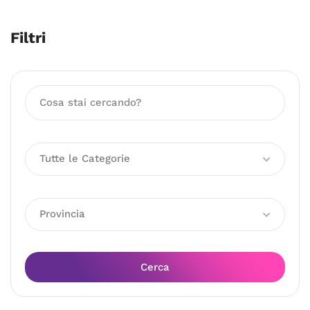
Filtri
Tutte le Categorie
Provincia
Cerca