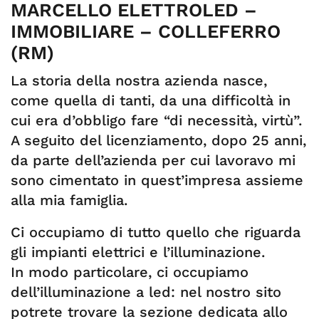
MARCELLO ELETTROLED –
IMMOBILIARE – COLLEFERRO
(RM)
La storia della nostra azienda nasce,
come quella di tanti, da una difficoltà in
cui era d’obbligo fare “di necessità, virtù”.
A seguito del licenziamento, dopo 25 anni,
da parte dell’azienda per cui lavoravo mi
sono cimentato in quest’impresa assieme
alla mia famiglia.
Ci occupiamo di tutto quello che riguarda
gli impianti elettrici e l’illuminazione.
In modo particolare, ci occupiamo
dell’illuminazione a led: nel nostro sito
potrete trovare la sezione dedicata allo