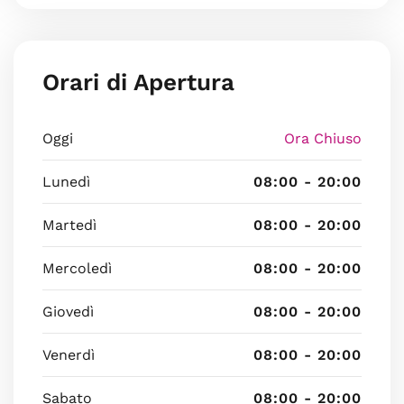
Orari di Apertura
Oggi
Ora Chiuso
Lunedì
08:00 - 20:00
Martedì
08:00 - 20:00
Mercoledì
08:00 - 20:00
Giovedì
08:00 - 20:00
Venerdì
08:00 - 20:00
Sabato
08:00 - 20:00