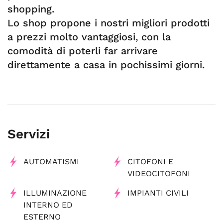
shopping.
Lo shop propone i nostri migliori prodotti
a prezzi molto vantaggiosi, con la
comodità di poterli far arrivare
direttamente a casa in pochissimi giorni.
Servizi
AUTOMATISMI
CITOFONI E
VIDEOCITOFONI
ILLUMINAZIONE
IMPIANTI CIVILI
INTERNO ED
ESTERNO