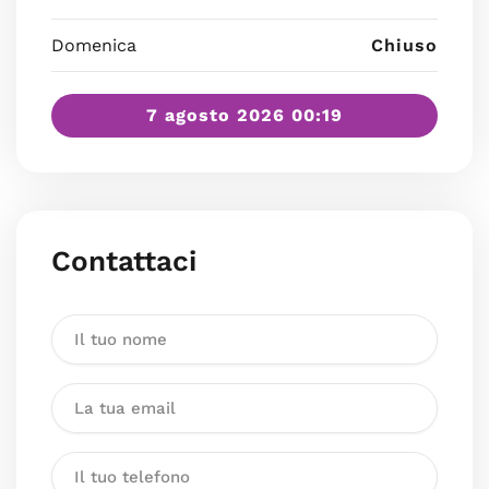
Domenica
Chiuso
7 agosto 2026 00:19
Contattaci