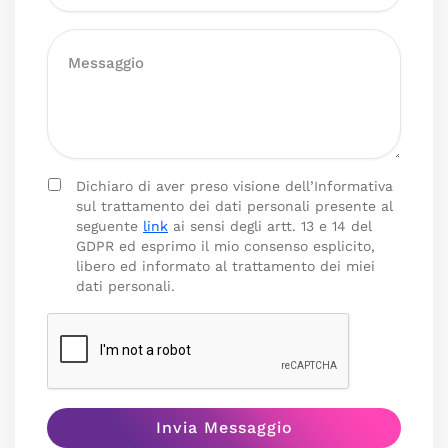
Dichiaro di aver preso visione dell’Informativa
sul trattamento dei dati personali presente al
seguente
link
ai sensi degli artt. 13 e 14 del
GDPR ed esprimo il mio consenso esplicito,
libero ed informato al trattamento dei miei
dati personali.