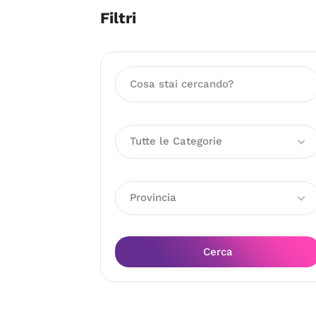
Filtri
Tutte le Categorie
Provincia
Cerca