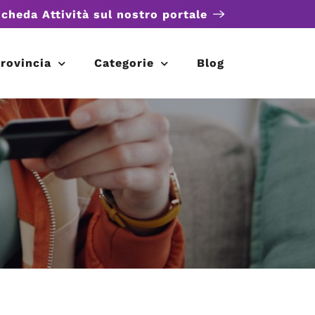
scheda Attività sul nostro portale
rovincia
Categorie
Blog