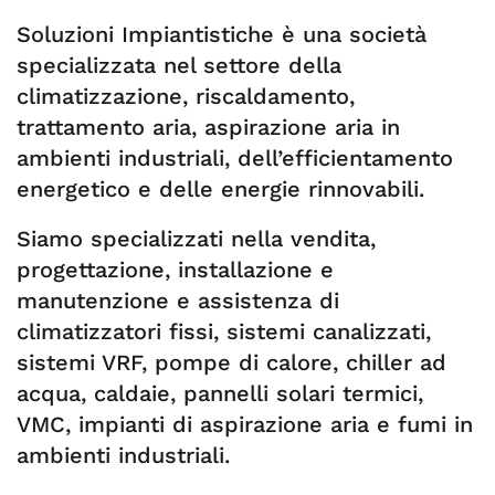
Soluzioni Impiantistiche è una società
specializzata nel settore della
climatizzazione, riscaldamento,
trattamento aria, aspirazione aria in
ambienti industriali, dell’efficientamento
energetico e delle energie rinnovabili.
Siamo specializzati nella vendita,
progettazione, installazione e
manutenzione e assistenza di
climatizzatori fissi, sistemi canalizzati,
sistemi VRF, pompe di calore, chiller ad
acqua, caldaie, pannelli solari termici,
VMC, impianti di aspirazione aria e fumi in
ambienti industriali.