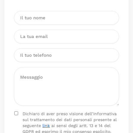
Dichiaro di aver preso visione dell’Informativa
sul trattamento dei dati personali presente al
seguente
link
ai sensi degli artt. 13 e 14 del
GDPR ed esprimo il mio consenso esplicito,