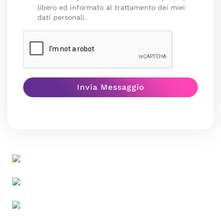
libero ed informato al trattamento dei miei
dati personali.