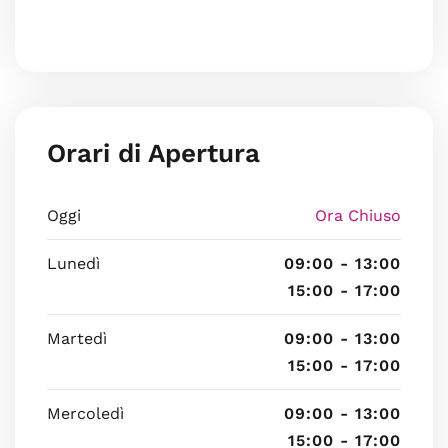
Orari di Apertura
Oggi
Ora Chiuso
Lunedì
09:00 - 13:00
15:00 - 17:00
Martedì
09:00 - 13:00
15:00 - 17:00
Mercoledì
09:00 - 13:00
15:00 - 17:00