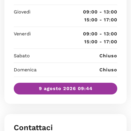
Giovedì
09:00 - 13:00
15:00 - 17:00
Venerdì
09:00 - 13:00
15:00 - 17:00
Sabato
Chiuso
Domenica
Chiuso
9 agosto 2026 09:44
Contattaci