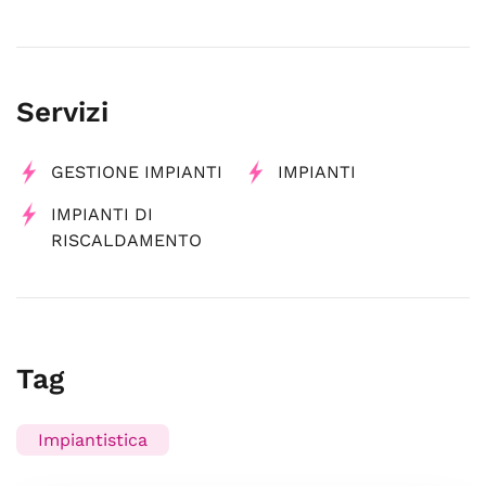
Servizi
GESTIONE IMPIANTI
IMPIANTI
IMPIANTI DI
RISCALDAMENTO
Tag
Impiantistica