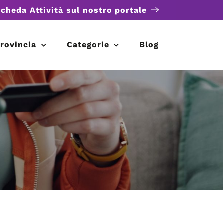
scheda Attività sul nostro portale
rovincia
Categorie
Blog