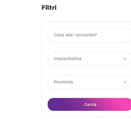
Filtri
Impiantistica
Provincia
Cerca