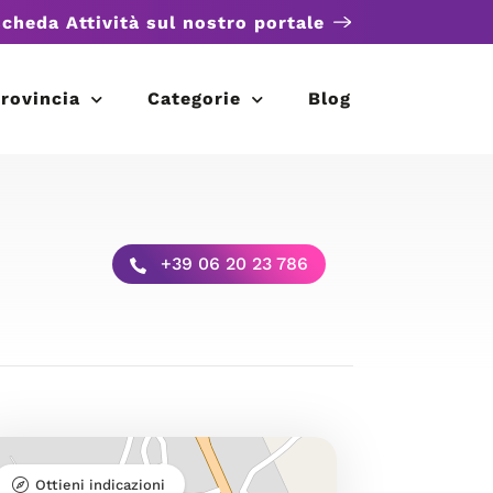
scheda Attività sul nostro portale
rovincia
Categorie
Blog
+39 06 20 23 786
Ottieni indicazioni