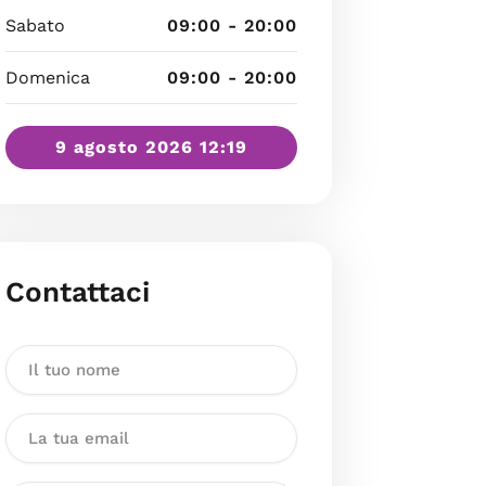
Sabato
09:00 - 20:00
Domenica
09:00 - 20:00
9 agosto 2026 12:19
Contattaci