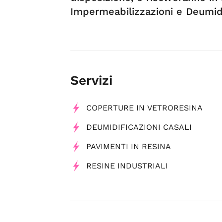
Impermeabilizzazioni e Deumidi
Servizi
COPERTURE IN VETRORESINA
DEUMIDIFICAZIONI CASALI
PAVIMENTI IN RESINA
RESINE INDUSTRIALI