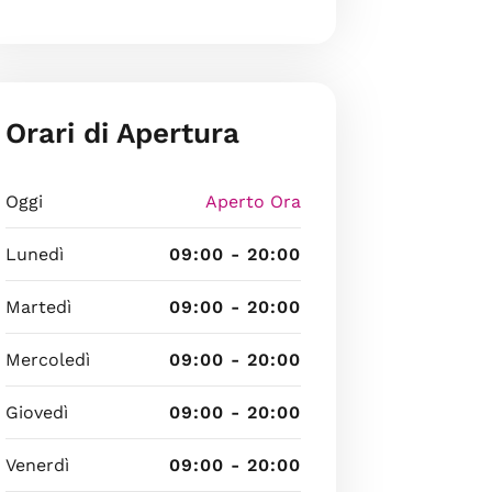
Orari di Apertura
Oggi
Aperto Ora
Lunedì
09:00 - 20:00
Martedì
09:00 - 20:00
Mercoledì
09:00 - 20:00
Giovedì
09:00 - 20:00
Venerdì
09:00 - 20:00