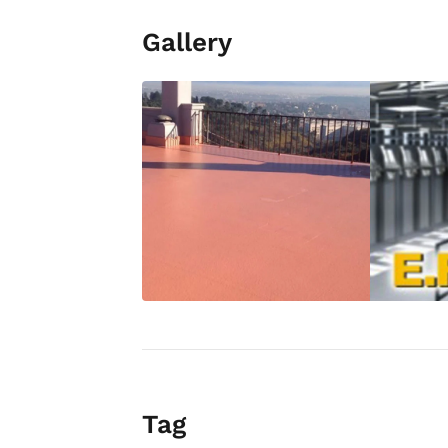
Gallery
Tag