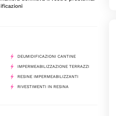
ficazioni
DEUMIDIFICAZIONI CANTINE
IMPERMEABILIZZAZIONE TERRAZZI
RESINE IMPERMEABILIZZANTI
RIVESTIMENTI IN RESINA