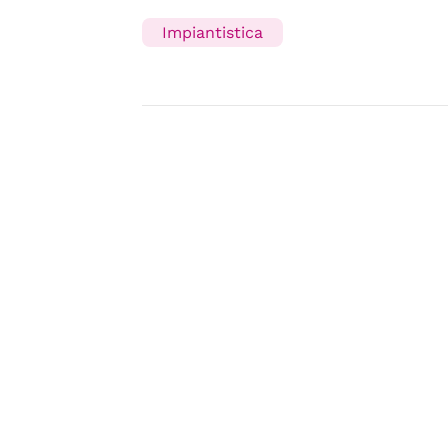
Impiantistica