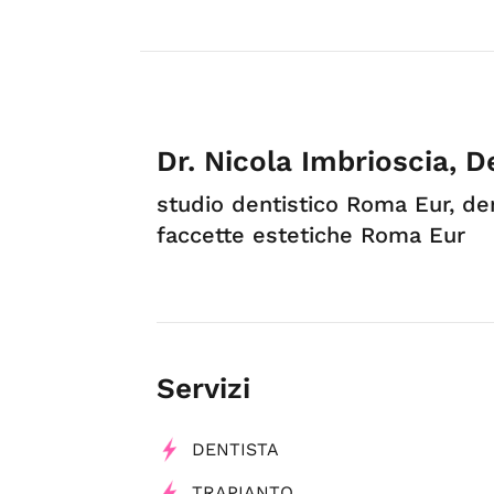
Dr. Nicola Imbrioscia, 
studio dentistico Roma Eur, de
faccette estetiche Roma Eur
Servizi
DENTISTA
TRAPIANTO