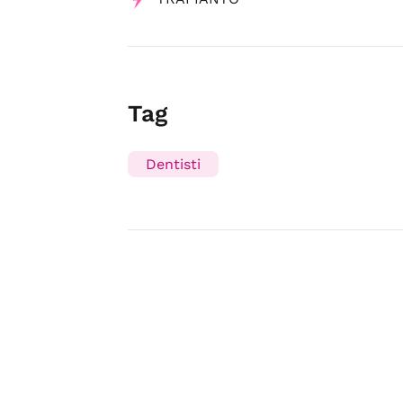
Tag
Dentisti