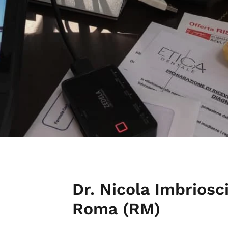
Dr. Nicola Imbriosc
Roma (RM)