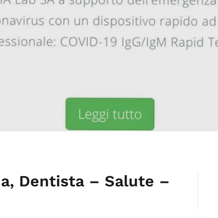
ia, Dentista – Salute –