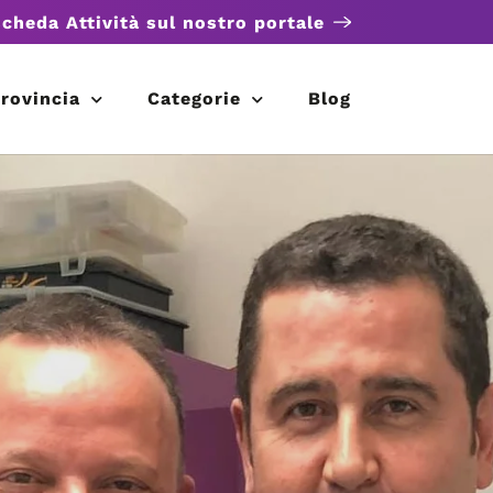
scheda Attività sul nostro portale
rovincia
Categorie
Blog