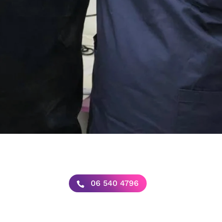
06 540 4796