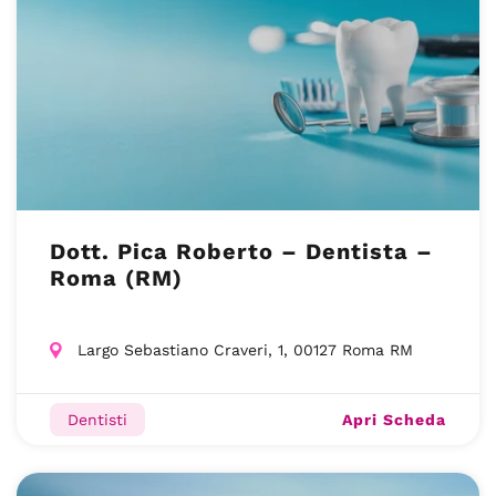
Dott. Pica Roberto – Dentista –
Roma (RM)
Largo Sebastiano Craveri, 1, 00127 Roma RM
Apri Scheda
Dentisti