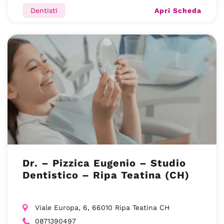
Apri Scheda
Dentisti
Dr. – Pizzica Eugenio – Studio
Dentistico – Ripa Teatina (CH)
Viale Europa, 6, 66010 Ripa Teatina CH
0871390497