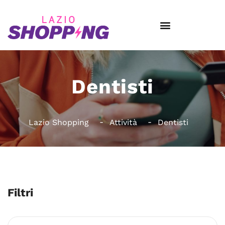
Dentisti
Lazio Shopping
Attività
Dentisti
Filtri