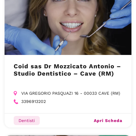
Coid sas Dr Mozzicato Antonio –
Studio Dentistico – Cave (RM)
VIA GREGORIO PASQUAZI 16 - 00033 CAVE (RM)
3396913202
Apri Scheda
Dentisti