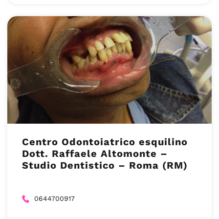
Centro Odontoiatrico esquilino
Dott. Raffaele Altomonte –
Studio Dentistico – Roma (RM)
0644700917