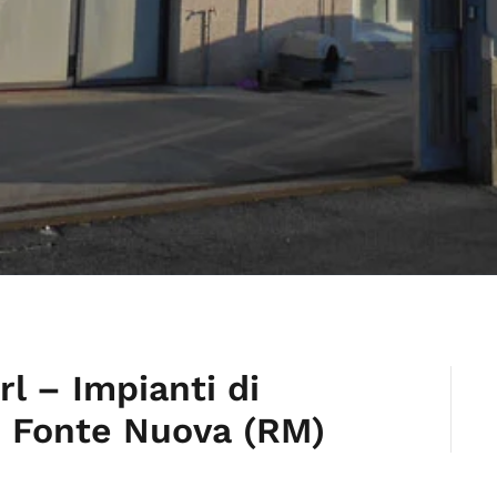
rl – Impianti di
 Fonte Nuova (RM)