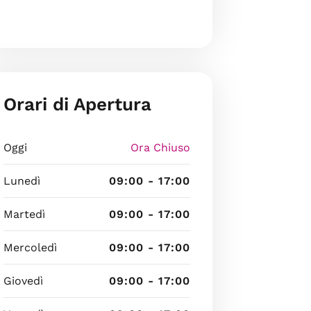
Orari di Apertura
Oggi
Ora Chiuso
Lunedì
09:00 - 17:00
Martedì
09:00 - 17:00
Mercoledì
09:00 - 17:00
Giovedì
09:00 - 17:00