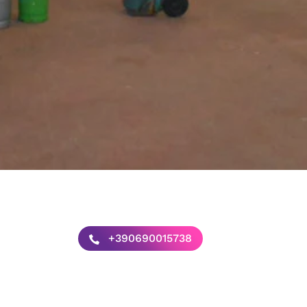
+390690015738