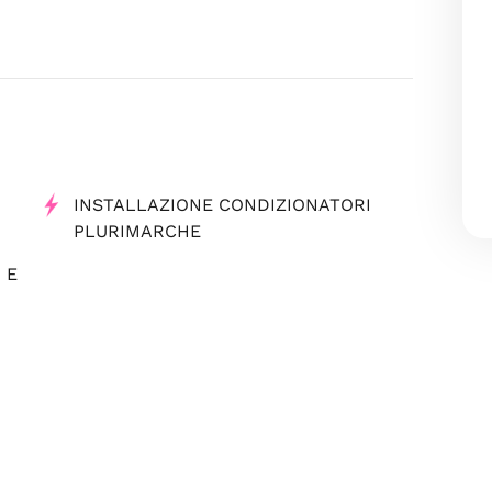
INSTALLAZIONE CONDIZIONATORI
PLURIMARCHE
 E