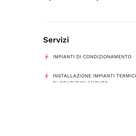
Servizi
IMPIANTI DI CONDIZIONAMENTO
INSTALLAZIONE IMPIANTI TERMICI
DI CONDIZIONAMENTO
Tag