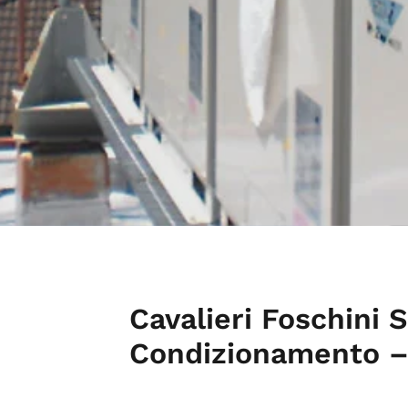
Cavalieri Foschini S
Condizionamento –