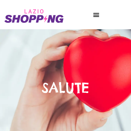
SALUTE