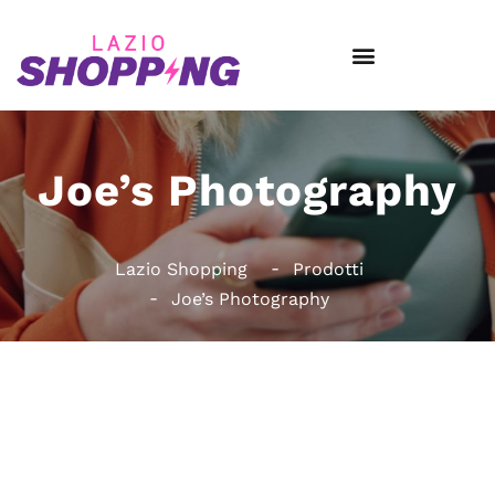
Joe’s Photography
Lazio Shopping
Prodotti
Joe’s Photography