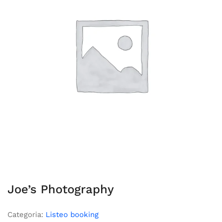
Joe’s Photography
Categoria:
Listeo booking