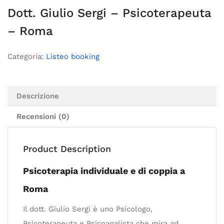
Dott. Giulio Sergi – Psicoterapeuta
– Roma
Categoria:
Listeo booking
Descrizione
Recensioni (0)
Product Description
Psicoterapia individuale e di coppia a
Roma
Il dott. Giulio Sergi è uno Psicologo,
Psicoterapeuta e Psicoanalista che mira ad