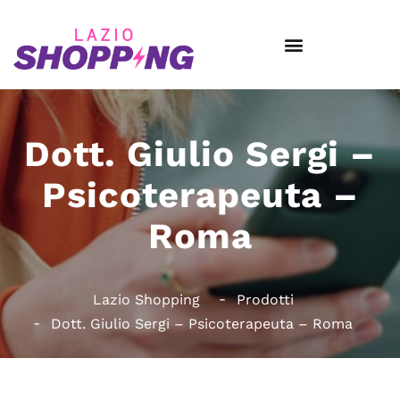
Dott. Giulio Sergi –
Psicoterapeuta –
Roma
Lazio Shopping
Prodotti
Dott. Giulio Sergi – Psicoterapeuta – Roma