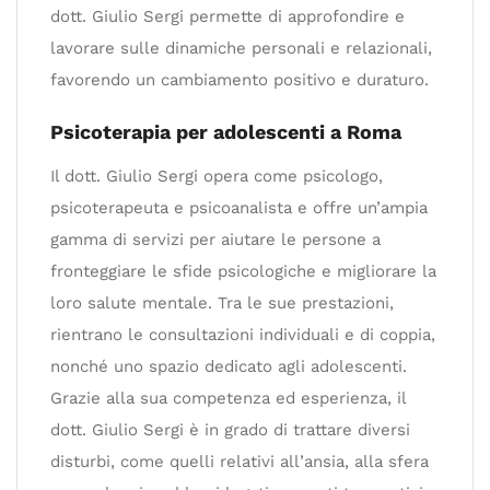
dott. Giulio Sergi permette di approfondire e
lavorare sulle dinamiche personali e relazionali,
favorendo un cambiamento positivo e duraturo.
Psicoterapia per adolescenti a Roma
Il dott. Giulio Sergi opera come psicologo,
psicoterapeuta e psicoanalista e offre un’ampia
gamma di servizi per aiutare le persone a
fronteggiare le sfide psicologiche e migliorare la
loro salute mentale. Tra le sue prestazioni,
rientrano le consultazioni individuali e di coppia,
nonché uno spazio dedicato agli adolescenti.
Grazie alla sua competenza ed esperienza, il
dott. Giulio Sergi è in grado di trattare diversi
disturbi, come quelli relativi all’ansia, alla sfera