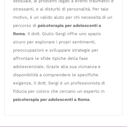
sessuale, ai problemi legati a eventi traumatici e
stressanti, e ai disturbi di personalità. Per tale
motivo, è un valido aiuto per chi necessita di un
percorso di
psicoterapia per adolescenti a
Roma
. Il dott. Giulio Sergi offre uno spazio
sicuro per esplorare i propri sentimenti,
preoccupazioni e sviluppare strategie per
affrontare le sfide tipiche della fase
adolescenziale. Grazie alla sua vicinanza e
disponibilità a comprendere le specifiche
esigenze, il dott. Sergi è un professionista di
fiducia per coloro che cercano un esperto in
psicoterapia per adolescenti a Roma
.