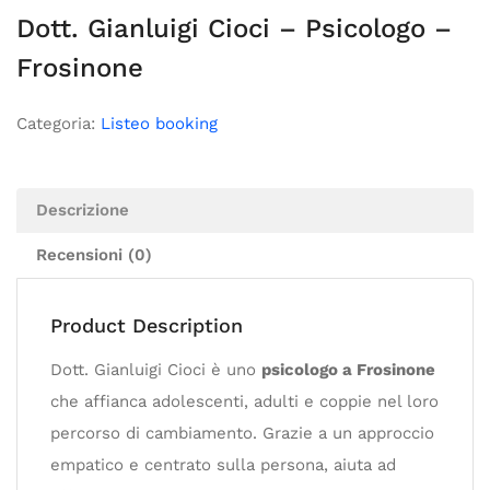
Dott. Gianluigi Cioci – Psicologo –
Frosinone
Categoria:
Listeo booking
Descrizione
Recensioni (0)
Product Description
Dott. Gianluigi Cioci è uno
psicologo a Frosinone
che affianca adolescenti, adulti e coppie nel loro
percorso di cambiamento. Grazie a un approccio
empatico e centrato sulla persona, aiuta ad