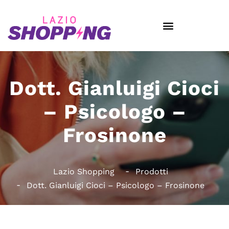
Dott. Gianluigi Cioci
– Psicologo –
Frosinone
Lazio Shopping
Prodotti
Dott. Gianluigi Cioci – Psicologo – Frosinone