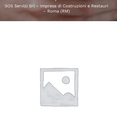
SOS Servizi Srl – Impresa di Costruzioni e Restauri
– Roma (RM)