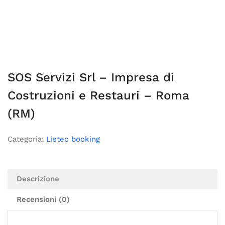
SOS Servizi Srl – Impresa di
Costruzioni e Restauri – Roma
(RM)
Categoria:
Listeo booking
Descrizione
Recensioni (0)