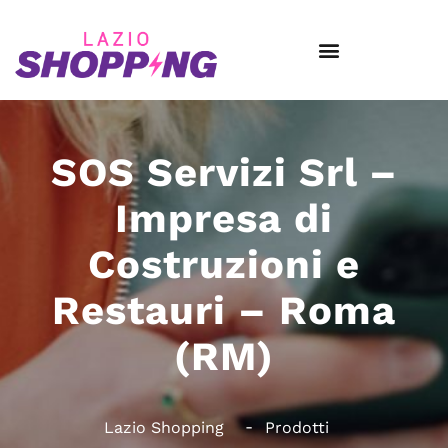
SOS Servizi Srl –
Impresa di
Costruzioni e
Restauri – Roma
(RM)
Lazio Shopping
Prodotti