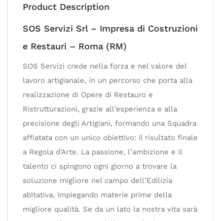
Product Description
SOS Servizi Srl – Impresa di Costruzioni
e Restauri – Roma (RM)
SOS Servizi crede nella forza e nel valore del
lavoro artigianale, in un percorso che porta alla
realizzazione di Opere di Restauro e
Ristrutturazioni, grazie all’esperienza e alla
precisione degli Artigiani, formando una Squadra
affiatata con un unico obiettivo: il risultato finale
a Regola d’Arte. La passione, l’ambizione e il
talento ci spingono ogni giorno a trovare la
soluzione migliore nel campo dell’Edilizia
abitativa, impiegando materie prime della
migliore qualità. Se da un lato la nostra vita sarà