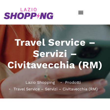
Travel Service –
Servizi –
Civitavecchia (RM)
Lazio Shopping
Prodotti
Travel Service – Servizi – Civitavecchia (RM)