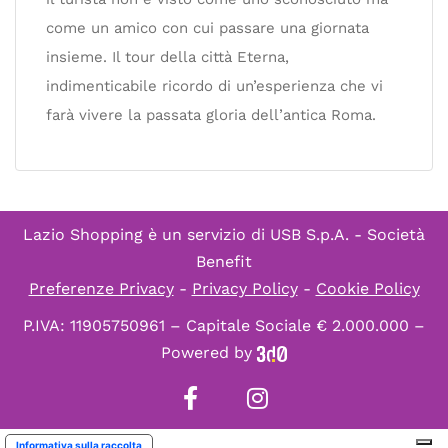
come un amico con cui passare una giornata
insieme. Il tour della città Eterna,
indimenticabile ricordo di un’esperienza che vi
farà vivere la passata gloria dell’antica Roma.
Lazio Shopping è un servizio di
USB S.p.A. - Società
Benefit
Preferenze Privacy
-
Privacy Policy
-
Cookie Policy
P.IVA: 11905750961 – Capitale Sociale € 2.000.000 –
Powered by
Informativa sulla raccolta