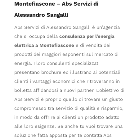
Montefiascone – Abs Servizi di
Alessandro Sangalli
Abs Servizi di Alessandro Sangalli è un’agenzia
che si occupa della
consulenza per l’energia
elettrica a Montefiascone
e di vendita dei
prodotti dei maggiori esponenti sul mercato di
energia. I loro consulenti specializzati
presentano brochure ed illustrano ai potenziali
clienti i vantaggi economici che ritroveranno in
bolletta affidandosi a nuovi partner. L’obiettivo di
Abs Servizi è proprio quello di trovare un giusto
compromesso tra servizio di qualità e risparmio,
in modo da offrire ai clienti un prodotto adatto
alle loro esigenze. Se anche tu vuoi trovare una
soluzione fatta apposta per te contatta Abs