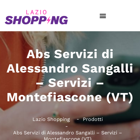
Abs Servizi di
Alessandro Sangalli
– Servizi –
Montefiascone (VT)
Lazio Shopping
Prodotti
Abs Servizi di Alessandro Sangalli – Servizi –
Montefiascone (VT)