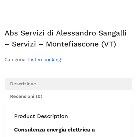
Abs Servizi di Alessandro Sangalli
– Servizi – Montefiascone (VT)
Categoria:
Listeo booking
Descrizione
Recensioni (0)
Product Description
Consulenza energia elettrica a