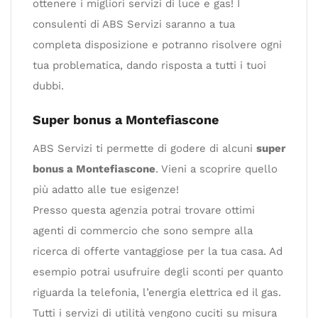
ottenere i migliori servizi di luce e gas! I
consulenti di ABS Servizi saranno a tua
completa disposizione e potranno risolvere ogni
tua problematica, dando risposta a tutti i tuoi
dubbi.
Super bonus a Montefiascone
ABS Servizi ti permette di godere di alcuni
super
bonus a Montefiascone
. Vieni a scoprire quello
più adatto alle tue esigenze!
Presso questa agenzia potrai trovare ottimi
agenti di commercio che sono sempre alla
ricerca di offerte vantaggiose per la tua casa. Ad
esempio potrai usufruire degli sconti per quanto
riguarda la telefonia, l’energia elettrica ed il gas.
Tutti i servizi di utilità vengono cuciti su misura