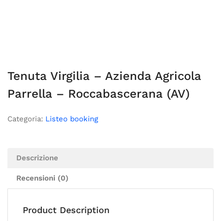
Tenuta Virgilia – Azienda Agricola
Parrella – Roccabascerana (AV)
Categoria:
Listeo booking
Descrizione
Recensioni (0)
Product Description