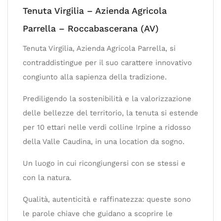
Tenuta Virgilia – Azienda Agricola
Parrella – Roccabascerana (AV)
Tenuta Virgilia, Azienda Agricola Parrella, si
contraddistingue per il suo carattere innovativo
congiunto alla sapienza della tradizione.
Prediligendo la sostenibilità e la valorizzazione
delle bellezze del territorio, la tenuta si estende
per 10 ettari nelle verdi colline Irpine a ridosso
della Valle Caudina, in una location da sogno.
Un luogo in cui ricongiungersi con se stessi e
con la natura.
Qualità, autenticità e raffinatezza: queste sono
le parole chiave che guidano a scoprire le