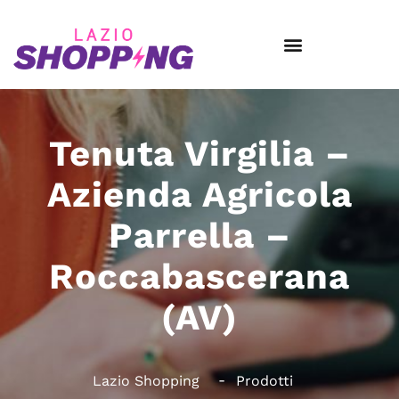
Tenuta Virgilia –
Azienda Agricola
Parrella –
Roccabascerana
(AV)
Lazio Shopping
Prodotti