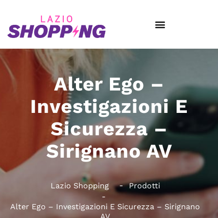
Alter Ego –
Investigazioni E
Sicurezza –
Sirignano AV
Lazio Shopping
Prodotti
Alter Ego – Investigazioni E Sicurezza – Sirignano
AV