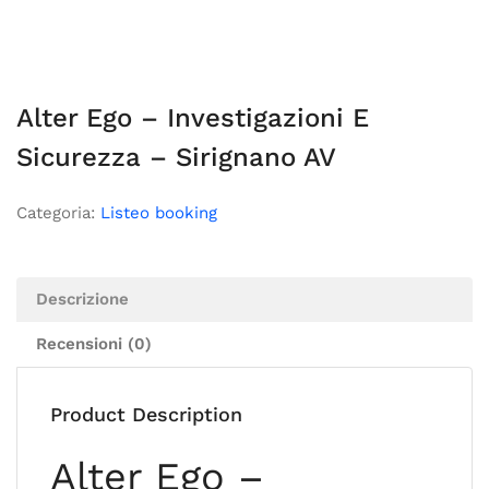
Alter Ego – Investigazioni E
Sicurezza – Sirignano AV
Categoria:
Listeo booking
Descrizione
Recensioni (0)
Product Description
Alter Ego –