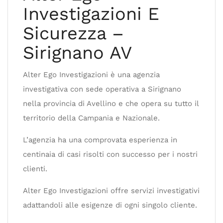
Investigazioni E
Sicurezza –
Sirignano AV
Alter Ego Investigazioni è una agenzia
investigativa con sede operativa a Sirignano
nella provincia di Avellino e che opera su tutto il
territorio della Campania e Nazionale.
L’agenzia ha una comprovata esperienza in
centinaia di casi risolti con successo per i nostri
clienti.
Alter Ego Investigazioni offre servizi investigativi
adattandoli alle esigenze di ogni singolo cliente.