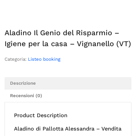
Aladino Il Genio del Risparmio –
Igiene per la casa – Vignanello (VT)
Categoria:
Listeo booking
Descrizione
Recensioni (0)
Product Description
Aladino di Pallotta Alessandra – Vendita