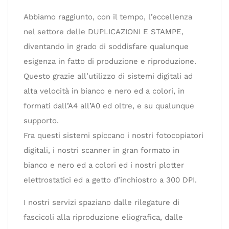
Abbiamo raggiunto, con il tempo, l’eccellenza
nel settore delle DUPLICAZIONI E STAMPE,
diventando in grado di soddisfare qualunque
esigenza in fatto di produzione e riproduzione.
Questo grazie all’utilizzo di sistemi digitali ad
alta velocità in bianco e nero ed a colori, in
formati dall’A4 all’A0 ed oltre, e su qualunque
supporto.
Fra questi sistemi spiccano i nostri fotocopiatori
digitali, i nostri scanner in gran formato in
bianco e nero ed a colori ed i nostri plotter
elettrostatici ed a getto d’inchiostro a 300 DPI.
I nostri servizi spaziano dalle rilegature di
fascicoli alla riproduzione eliografica, dalle