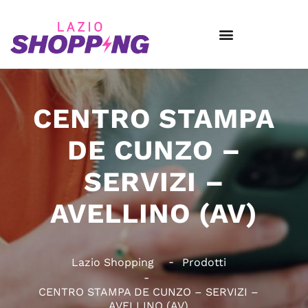
CENTRO STAMPA
DE CUNZO –
SERVIZI –
AVELLINO (AV)
Lazio Shopping
Prodotti
CENTRO STAMPA DE CUNZO – SERVIZI –
AVELLINO (AV)