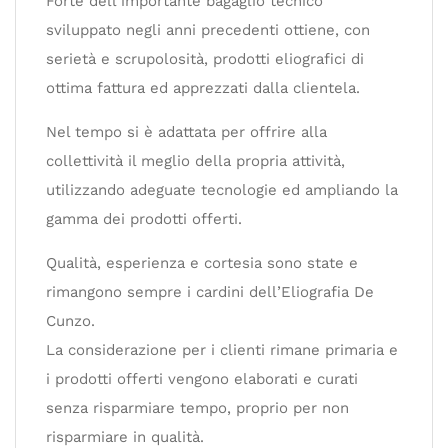
Forte dell’importante bagaglio tecnico
sviluppato negli anni precedenti ottiene, con
serietà e scrupolosità, prodotti eliografici di
ottima fattura ed apprezzati dalla clientela.
Nel tempo si è adattata per offrire alla
collettività il meglio della propria attività,
utilizzando adeguate tecnologie ed ampliando la
gamma dei prodotti offerti.
Qualità, esperienza e cortesia sono state e
rimangono sempre i cardini dell’Eliografia De
Cunzo.
La considerazione per i clienti rimane primaria e
i prodotti offerti vengono elaborati e curati
senza risparmiare tempo, proprio per non
risparmiare in qualità.