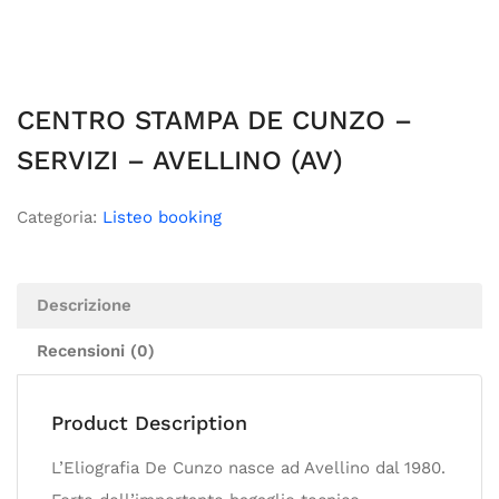
CENTRO STAMPA DE CUNZO –
SERVIZI – AVELLINO (AV)
Categoria:
Listeo booking
Descrizione
Recensioni (0)
Product Description
L’Eliografia De Cunzo nasce ad Avellino dal 1980.