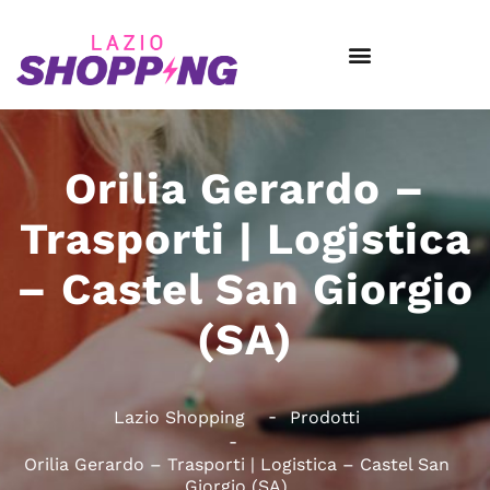
Orilia Gerardo –
Trasporti | Logistica
– Castel San Giorgio
(SA)
Lazio Shopping
Prodotti
Orilia Gerardo – Trasporti | Logistica – Castel San
Giorgio (SA)