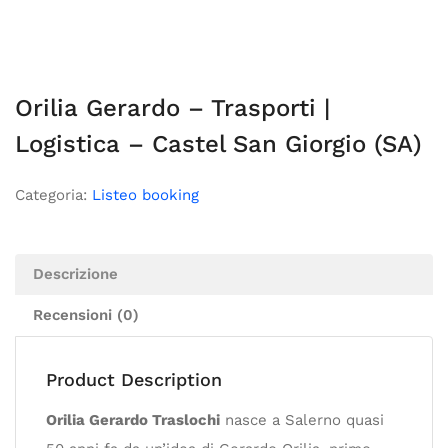
Orilia Gerardo – Trasporti |
Logistica – Castel San Giorgio (SA)
Categoria:
Listeo booking
Descrizione
Recensioni (0)
Product Description
Orilia Gerardo Traslochi
nasce a Salerno quasi