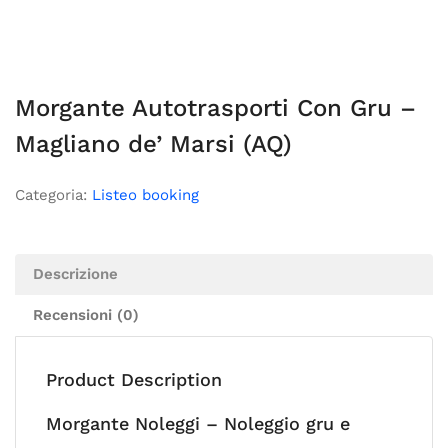
Morgante Autotrasporti Con Gru –
Magliano de’ Marsi (AQ)
Categoria:
Listeo booking
Descrizione
Recensioni (0)
Product Description
Morgante Noleggi – Noleggio gru e