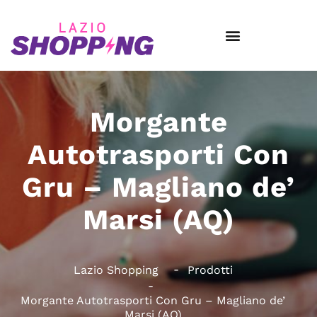
Morgante
Autotrasporti Con
Gru – Magliano de’
Marsi (AQ)
Lazio Shopping
Prodotti
Morgante Autotrasporti Con Gru – Magliano de’
Marsi (AQ)