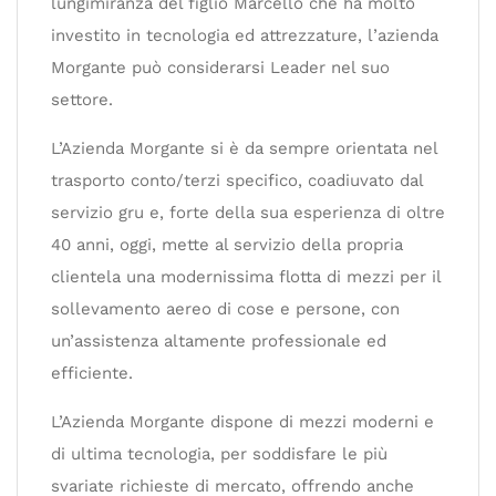
lungimiranza del figlio Marcello che ha molto
investito in tecnologia ed attrezzature, l’azienda
Morgante può considerarsi Leader nel suo
settore.
L’Azienda Morgante si è da sempre orientata nel
trasporto conto/terzi specifico, coadiuvato dal
servizio gru e, forte della sua esperienza di oltre
40 anni, oggi, mette al servizio della propria
clientela una modernissima flotta di mezzi per il
sollevamento aereo di cose e persone, con
un’assistenza altamente professionale ed
efficiente.
L’Azienda Morgante dispone di mezzi moderni e
di ultima tecnologia, per soddisfare le più
svariate richieste di mercato, offrendo anche