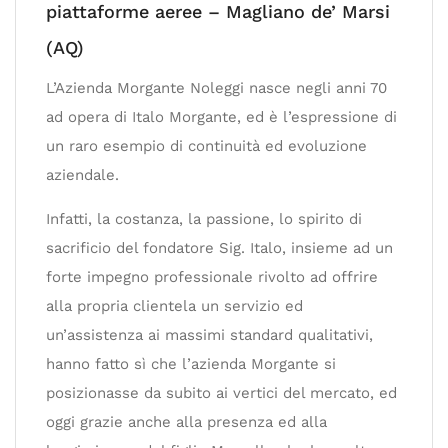
piattaforme aeree – Magliano de’ Marsi
(AQ)
L’Azienda Morgante Noleggi nasce negli anni 70
ad opera di Italo Morgante, ed è l’espressione di
un raro esempio di continuità ed evoluzione
aziendale.
Infatti, la costanza, la passione, lo spirito di
sacrificio del fondatore Sig. Italo, insieme ad un
forte impegno professionale rivolto ad offrire
alla propria clientela un servizio ed
un’assistenza ai massimi standard qualitativi,
hanno fatto sì che l’azienda Morgante si
posizionasse da subito ai vertici del mercato, ed
oggi grazie anche alla presenza ed alla