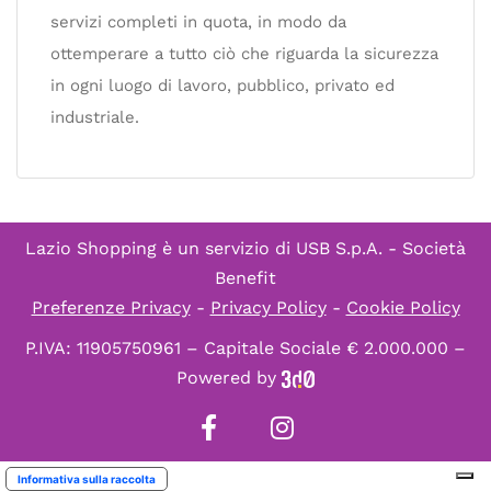
servizi completi in quota, in modo da
ottemperare a tutto ciò che riguarda la sicurezza
in ogni luogo di lavoro, pubblico, privato ed
industriale.
Lazio Shopping è un servizio di
USB S.p.A. - Società
Benefit
Preferenze Privacy
-
Privacy Policy
-
Cookie Policy
P.IVA: 11905750961 – Capitale Sociale € 2.000.000 –
Powered by
Informativa sulla raccolta