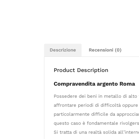
Descrizione
Recensioni (0)
Product Description
Compravendita argento Roma
Possedere dei beni in metallo di alto 
affrontare periodi di difficoltà oppure
particolarmente difficile da approccia
questo caso è fondamentale rivolgersi
Si tratta di una realtà solida all’in