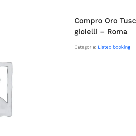
Compro Oro Tusc
gioielli – Roma
Categoria:
Listeo booking