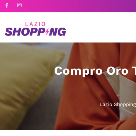
Compro Oro T
Lazio Shopping