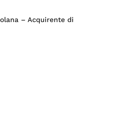
olana – Acquirente di