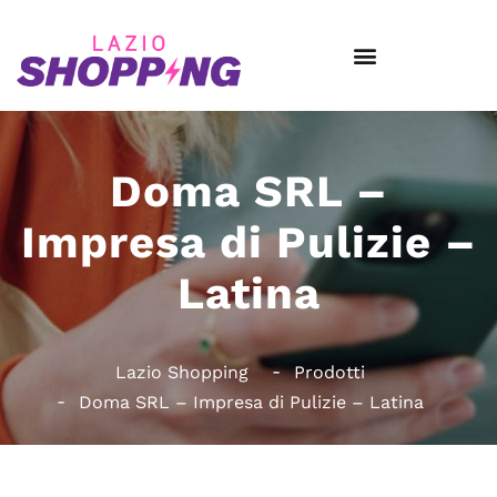
Doma SRL –
Impresa di Pulizie –
Latina
Lazio Shopping
Prodotti
Doma SRL – Impresa di Pulizie – Latina