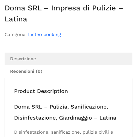
Doma SRL – Impresa di Pulizie –
Latina
Categoria:
Listeo booking
Descrizione
Recensioni (0)
Product Description
Doma SRL – Pulizia, Sanificazione,
Disinfestazione, Giardinaggio – Latina
Disinfestazione, sanificazione, pulizie civili e