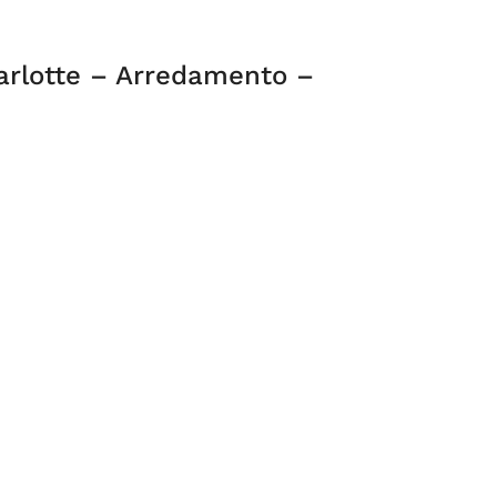
arlotte – Arredamento –