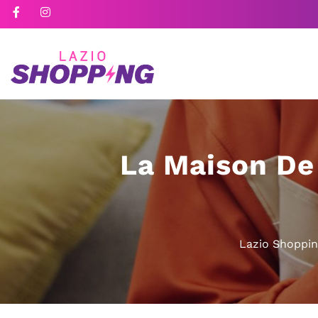
La Maison De
Lazio Shoppi