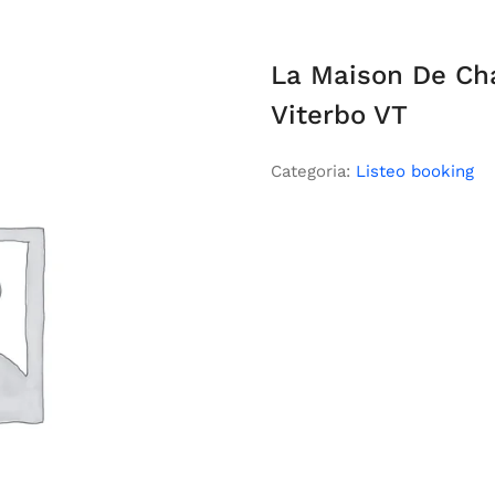
La Maison De Ch
Viterbo VT
Categoria:
Listeo booking