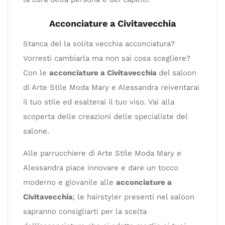
Acconciature a Civitavecchia
Stanca del la solita vecchia acconciatura?
Vorresti cambiarla ma non sai cosa scegliere?
Con le
acconciature a Civitavecchia
del saloon
di Arte Stile Moda Mary e Alessandra reiventarai
il tuo stile ed esalterai il tuo viso. Vai alla
scoperta delle creazioni delle specialiste del
salone.
Alle parrucchiere di Arte Stile Moda Mary e
Alessandra piace innovare e dare un tocco
moderno e giovanile alle
acconciature a
Civitavecchia
; le hairstyler presenti nel saloon
sapranno consigliarti per la scelta