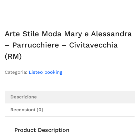
Arte Stile Moda Mary e Alessandra
– Parrucchiere – Civitavecchia
(RM)
Categoria:
Listeo booking
Descrizione
Recensioni (0)
Product Description