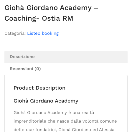
Giohà Giordano Academy –
Coaching- Ostia RM
Categoria:
Listeo booking
Descrizione
Recensioni (0)
Product Description
Giohà Giordano Academy
Giohà Giordano Academy è una realtà
imprenditoriale che nasce dalla volontà comune
delle due fondatrici, Giohà Giordano ed Alessia