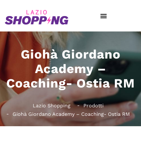
Giohà Giordano
Academy –
Coaching- Ostia RM
Lazio Shopping
Prodotti
Giohà Giordano Academy – Coaching- Ostia RM