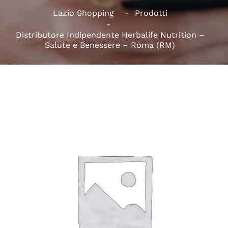
Lazio Shopping
Prodotti
Distributore Indipendente Herbalife Nutrition –
Salute e Benessere – Roma (RM)