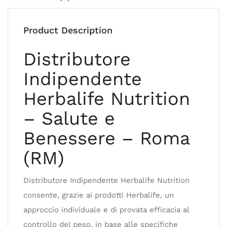
Product Description
Distributore
Indipendente
Herbalife Nutrition
– Salute e
Benessere – Roma
(RM)
Distributore Indipendente Herbalife Nutrition
consente, grazie ai prodotti Herbalife, un
approccio individuale e di provata efficacia al
controllo del peso, in base alle specifiche