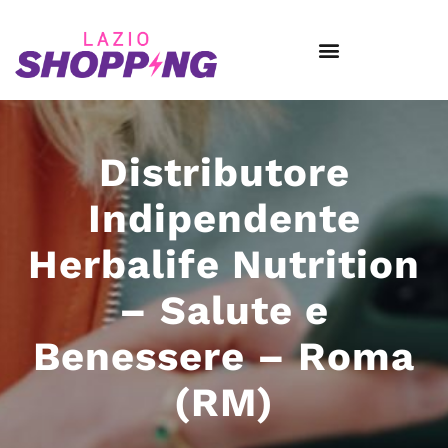
Distributore
Indipendente
Herbalife Nutrition
– Salute e
Benessere – Roma
(RM)