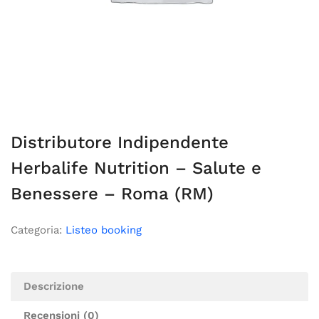
Distributore Indipendente
Herbalife Nutrition – Salute e
Benessere – Roma (RM)
Categoria:
Listeo booking
Descrizione
Recensioni (0)