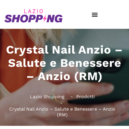
Crystal Nail Anzio –
Salute e Benessere
– Anzio (RM)
Lazio Shopping
Prodotti
Crystal Nail Anzio – Salute e Benessere – Anzio
(RM)