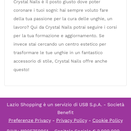
Crystal Nails è il posto giusto dove poter
coronare i tuoi sogni: hai sempre voluto fare
della tua passione per la cura delle unghie, un
lavoro? Qui da Crystal Nails potrai seguire i corsi
per la tua formazione e aggiornamento. Se
invece stai cercando un centro estetico per
trasformare le tue unghie in un fantastico
accessorio di stile, Crystal Nails offre anche
questo!
Lazio Shopping è un servizio di
USB S.p.A. - Società
Benefit
Preferenze Privacy
-
Privacy Policy
-
Cookie Policy