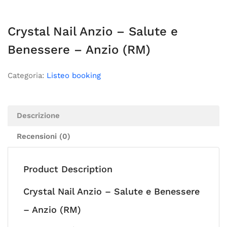
Crystal Nail Anzio – Salute e
Benessere – Anzio (RM)
Categoria:
Listeo booking
Descrizione
Recensioni (0)
Product Description
Crystal Nail Anzio – Salute e Benessere
– Anzio (RM)