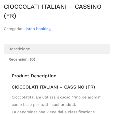
CIOCCOLATI ITALIANI – CASSINO
(FR)
Categoria:
Listeo booking
Descrizione
Recensioni (0)
Product Description
CIOCCOLATI ITALIANI – CASSINO (FR)
Cioccolatitaliani utilizza il cacao “fino de aroma”
come base per tutti i suoi prodotti.
La denominazione viene dalla classificazione