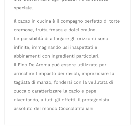
speciale.
Il cacao in cucina è il compagno perfetto di torte
cremose, frutta fresca e dolci praline.
Le possibilità di allargare gli orizzonti sono
infinite, immaginando usi inaspettati e
abbinamenti con ingredienti particolari.
Il Fino De Aroma può essere utilizzato per
arricchire l’impasto dei ravioli, impreziosire la
tagliata di manzo, fondersi con la vellutata di
zucca o caratterizzare la cacio e pepe
diventando, a tutti gli effetti, il protagonista
assoluto del mondo Cioccolatitaliani.