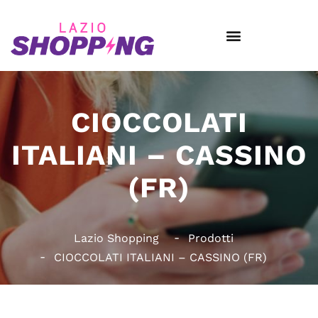
CIOCCOLATI
ITALIANI – CASSINO
(FR)
Lazio Shopping
Prodotti
CIOCCOLATI ITALIANI – CASSINO (FR)