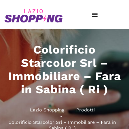
Colorificio
Starcolor Srl –
Immobiliare – Fara
in Sabina ( Ri )
Lazio Shopping
Prodotti
Colorificio Starcolor Srl – Immobiliare – Fara in
Sabina ( Ri )