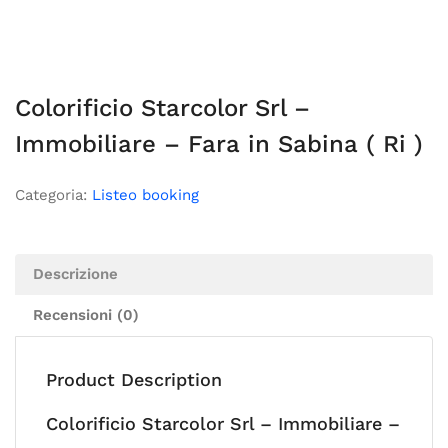
Colorificio Starcolor Srl –
Immobiliare – Fara in Sabina ( Ri )
Categoria:
Listeo booking
Descrizione
Recensioni (0)
Product Description
Colorificio Starcolor Srl – Immobiliare –