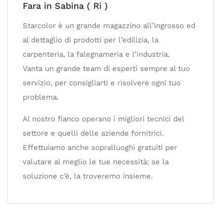
Fara in Sabina ( Ri )
Starcolor è un grande magazzino all’ingrosso ed
al dettaglio di prodotti per l’edilizia, la
carpenteria, la falegnameria e l’industria.
Vanta un grande team di esperti sempre al tuo
servizio, per consigliarti e risolvere ogni tuo
problema.
Al nostro fianco operano i migliori tecnici del
settore e quelli delle aziende fornitrici.
Effettuiamo anche sopralluoghi gratuiti per
valutare al meglio le tue necessità: se la
soluzione c’è, la troveremo insieme.