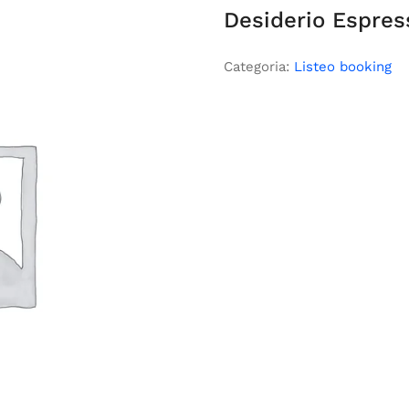
Desiderio Espres
Categoria:
Listeo booking