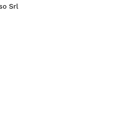
so Srl