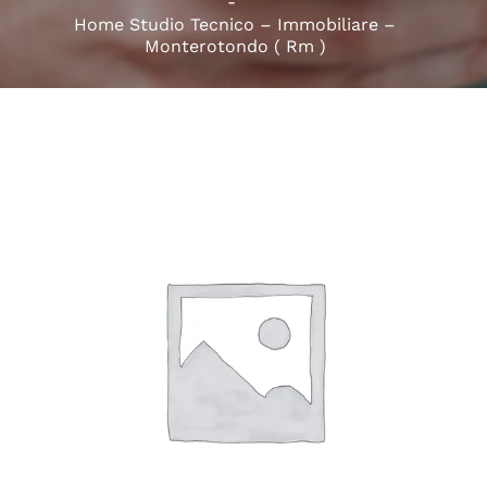
Home Studio Tecnico – Immobiliare –
Monterotondo ( Rm )