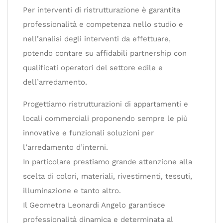
Per interventi di ristrutturazione è garantita
professionalità e competenza nello studio e
nell’analisi degli interventi da effettuare,
potendo contare su affidabili partnership con
qualificati operatori del settore edile e
dell’arredamento.
Progettiamo ristrutturazioni di appartamenti e
locali commerciali proponendo sempre le più
innovative e funzionali soluzioni per
l’arredamento d’interni.
In particolare prestiamo grande attenzione alla
scelta di colori, materiali, rivestimenti, tessuti,
illuminazione e tanto altro.
Il Geometra Leonardi Angelo garantisce
professionalità dinamica e determinata al