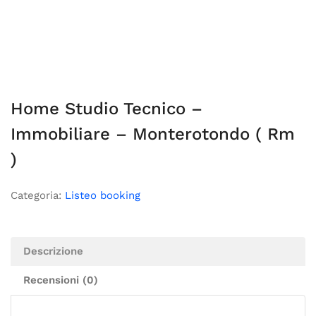
Home Studio Tecnico –
Immobiliare – Monterotondo ( Rm
)
Categoria:
Listeo booking
Descrizione
Recensioni (0)