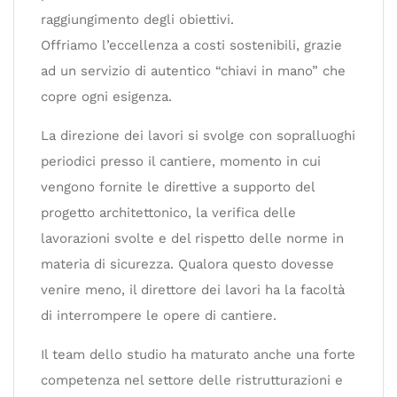
raggiungimento degli obiettivi.
Offriamo l’eccellenza a costi sostenibili, grazie
ad un servizio di autentico “chiavi in mano” che
copre ogni esigenza.
La direzione dei lavori si svolge con sopralluoghi
periodici presso il cantiere, momento in cui
vengono fornite le direttive a supporto del
progetto architettonico, la verifica delle
lavorazioni svolte e del rispetto delle norme in
materia di sicurezza. Qualora questo dovesse
venire meno, il direttore dei lavori ha la facoltà
di interrompere le opere di cantiere.
Il team dello studio ha maturato anche una forte
competenza nel settore delle ristrutturazioni e