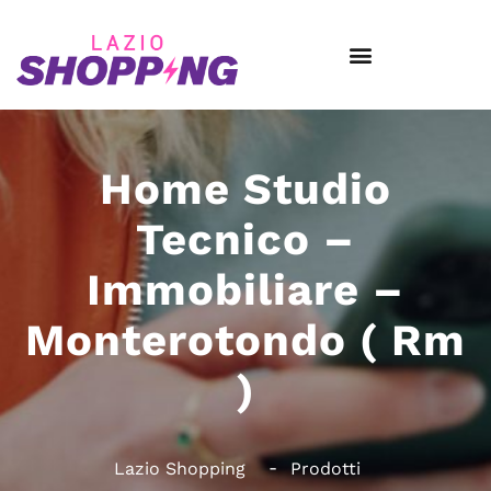
Home Studio
Tecnico –
Immobiliare –
Monterotondo ( Rm
)
Lazio Shopping
Prodotti