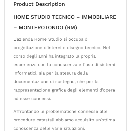
Product Description
HOME STUDIO TECNICO – IMMOBILIARE
– MONTEROTONDO (RM)
L’azienda Home Studio si occupa di
progettazione d’interni e disegno tecnico. Nel
corso degli anni ha integrato la propria
esperienza con la conoscenza e l’uso di sistemi
informatici, sia per la stesura della
documentazione di sostegno, che per la
rappresentazione grafica degli elementi d’opera
ad esse connessi.
Affrontando le problematiche connesse alle
procedure catastali abbiamo acquisito un’ottima
conoscenza delle varie situazioni.