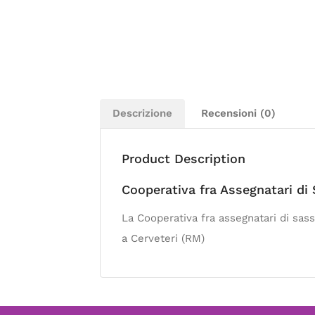
Descrizione
Recensioni (0)
Product Description
Cooperativa fra Assegnatari di
La Cooperativa fra assegnatari di sas
a Cerveteri (RM)