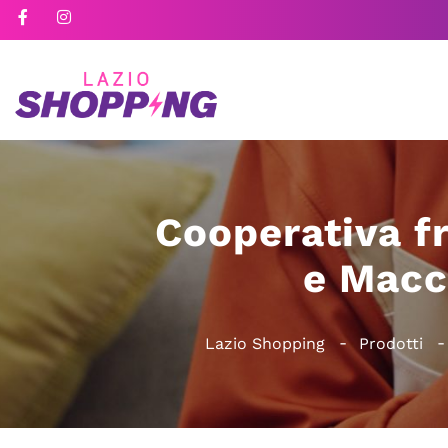
Cooperativa fr
e Macc
Lazio Shopping
Prodotti