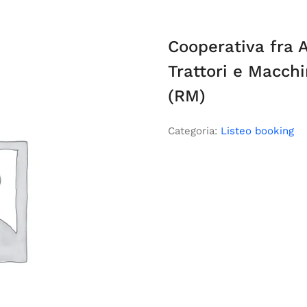
Cooperativa fra 
Trattori e Macchi
(RM)
Categoria:
Listeo booking