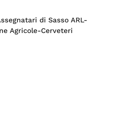
Assegnatari di Sasso ARL-
ne Agricole-Cerveteri