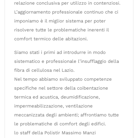
relazione conclusiva per utilizzo in contenziosi.
L’aggiornamento professionale continuo che ci
imponiamo è il miglior sistema per poter
risolvere tutte le problematiche inerenti il
comfort termico delle abitazioni.
Siamo stati i primi ad introdurre in modo
sistematico e professionale l’insufflaggio della
fibra di cellulosa nel Lazio.
Nel tempo abbiamo sviluppato competenze
specifiche nel settore della coibentazione
termica ed acustica, deumidificazione,
impermeabilizzazione, ventilazione
meccanizzata degli ambienti; affrontiamo tutte
le problematiche di comfort degli edifici.
lo staff della Polistir Massimo Manzi