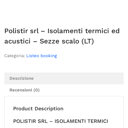
Polistir srl – Isolamenti termici ed
acustici – Sezze scalo (LT)
Categoria:
Listeo booking
Descrizione
Recensioni (0)
Product Description
POLISTIR SRL – ISOLAMENTI TERMICI