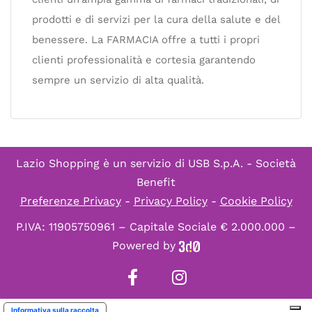
prodotti e di servizi per la cura della salute e del
benessere. La FARMACIA offre a tutti i propri
clienti professionalità e cortesia garantendo
sempre un servizio di alta qualità.
Lazio Shopping è un servizio di
USB S.p.A. - Società
Benefit
Preferenze Privacy
-
Privacy Policy
-
Cookie Policy
P.IVA: 11905750961 – Capitale Sociale € 2.000.000 –
Powered by
Informativa sulla raccolta