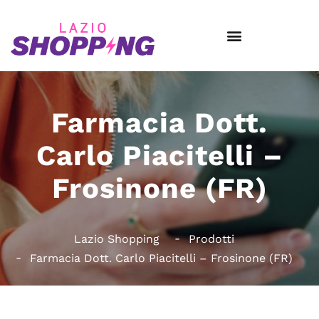
Farmacia Dott.
Carlo Piacitelli –
Frosinone (FR)
Lazio Shopping
Prodotti
Farmacia Dott. Carlo Piacitelli – Frosinone (FR)