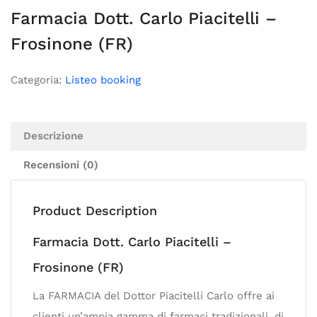
Farmacia Dott. Carlo Piacitelli –
Frosinone (FR)
Categoria:
Listeo booking
Descrizione
Recensioni (0)
Product Description
Farmacia Dott. Carlo Piacitelli –
Frosinone (FR)
La FARMACIA del Dottor Piacitelli Carlo offre ai
clienti un’ampia gamma di farmaci tradizionali, di