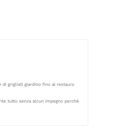
di grigliati giardino fino al restauro
ente tutto senza alcun impegno perché