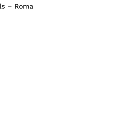
rls – Roma