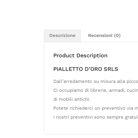
Descrizione
Recensioni (0)
Product Description
PIALLETTO D’ORO SRLS
Dall’arredamento su misura alla picco
Ci occupiamo di librerie, armadi, cucin
di mobili antichi.
Potete richiederci un preventivo via
i nostri preventivi sono sempre gratuit