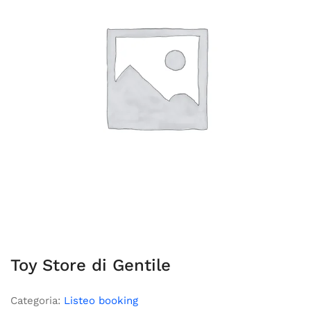
Toy Store di Gentile
Categoria:
Listeo booking