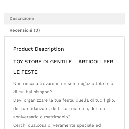
Descrizione
Recensioni (0)
Product Description
TOY STORE DI GENTILE – ARTICOLI PER
LE FESTE
Non riesci a trovare in un solo negozio tutto ciò
di cui hai bisogno?
Devi organizzare la tua festa, quella di tuo figlio,
del tuo fidanzato, della tua mamma, del tuo
anniversario o matrimonio?
Cerchi qualcosa di veramente speciale ed