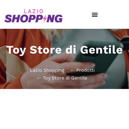
Toy Store di Gentile
Lazio Shopping
Prodotti
Toy Store di Gentile